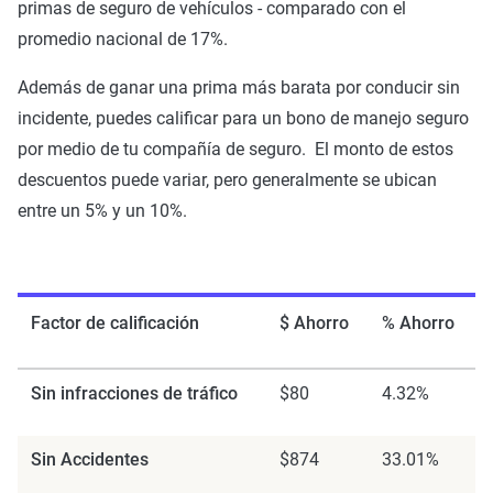
primas de seguro de vehículos - comparado con el
promedio nacional de 17%.
Además de ganar una prima más barata por conducir sin
incidente, puedes calificar para un bono de manejo seguro
por medio de tu compañía de seguro. El monto de estos
descuentos puede variar, pero generalmente se ubican
entre un 5% y un 10%.
Factor de calificación
$ Ahorro
% Ahorro
Sin infracciones de tráfico
$80
4.32%
Sin Accidentes
$874
33.01%