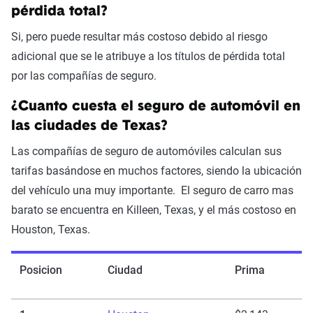
pérdida total?
Si, pero puede resultar más costoso debido al riesgo
adicional que se le atribuye a los títulos de pérdida total
por las compañías de seguro.
¿Cuanto cuesta el seguro de automóvil en
las ciudades de Texas?
Las compañías de seguro de automóviles calculan sus
tarifas basándose en muchos factores, siendo la ubicación
del vehículo una muy importante. El seguro de carro mas
barato se encuentra en Killeen, Texas, y el más costoso en
Houston, Texas.
Posicion
Ciudad
Prima