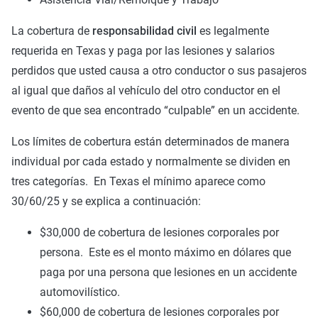
La cobertura de
responsabilidad civil
es legalmente
requerida en Texas y paga por las lesiones y salarios
perdidos que usted causa a otro conductor o sus pasajeros
al igual que daños al vehículo del otro conductor en el
evento de que sea encontrado “culpable” en un accidente.
Los límites de cobertura están determinados de manera
individual por cada estado y normalmente se dividen en
tres categorías. En Texas el mínimo aparece como
30/60/25 y se explica a continuación:
$30,000 de cobertura de lesiones corporales por
persona. Este es el monto máximo en dólares que
paga por una persona que lesiones en un accidente
automovilístico.
$60,000 de cobertura de lesiones corporales por