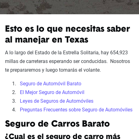
Esto es lo que necesitas saber
al manejar en Texas
A lo largo del Estado de la Estrella Solitaria, hay 654,923
millas de carreteras esperando ser conducidas. Nosotros
te prepararemos y luego tomarás el volante.
Seguro de Automóvil Barato
El Mejor Seguro de Automóvil
Leyes de Seguros de Automóviles
Preguntas Frecuentes sobre Seguro de Automóviles
Seguro de Carros Barato
¿Cual es el seguro de carro más