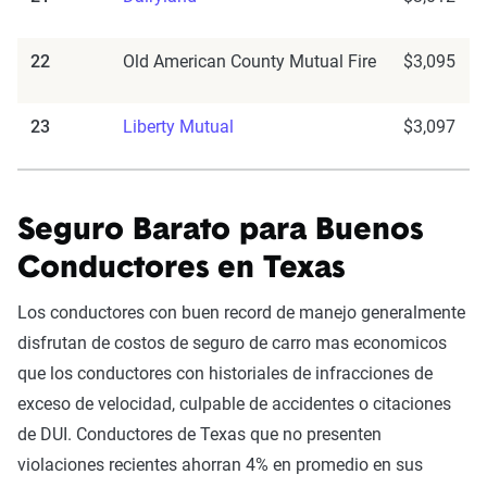
22
Old American County Mutual Fire
$3,095
23
Liberty Mutual
$3,097
Seguro Barato para Buenos
Conductores en Texas
Los conductores con buen record de manejo generalmente
disfrutan de costos de seguro de carro mas economicos
que los conductores con historiales de infracciones de
exceso de velocidad, culpable de accidentes o citaciones
de DUI. Conductores de Texas que no presenten
violaciones recientes ahorran 4% en promedio en sus