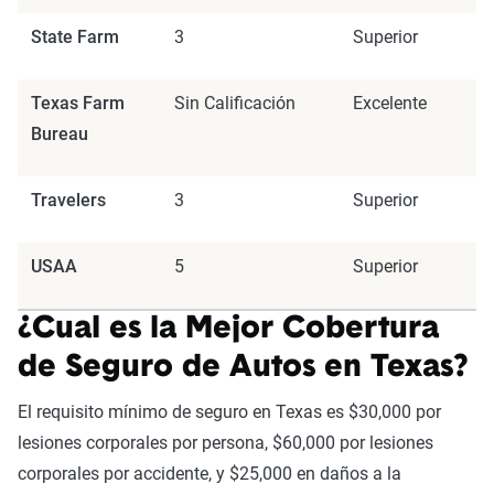
State Farm
3
Superior
Texas Farm
Sin Calificación
Excelente
Bureau
Travelers
3
Superior
USAA
5
Superior
¿Cual es la Mejor Cobertura
de Seguro de Autos en Texas?
El requisito mínimo de seguro en Texas es $30,000 por
lesiones corporales por persona, $60,000 por lesiones
corporales por accidente, y $25,000 en daños a la