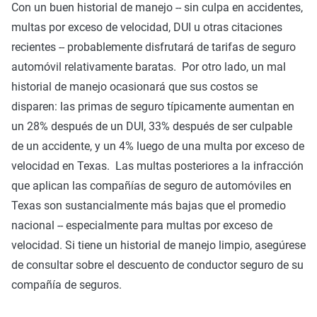
Con un buen historial de manejo -- sin culpa en accidentes,
multas por exceso de velocidad, DUI u otras citaciones
recientes -- probablemente disfrutará de tarifas de seguro
automóvil relativamente baratas. Por otro lado, un mal
historial de manejo ocasionará que sus costos se
disparen: las primas de seguro típicamente aumentan en
un 28% después de un DUI, 33% después de ser culpable
de un accidente, y un 4% luego de una multa por exceso de
velocidad en Texas. Las multas posteriores a la infracción
que aplican las compañías de seguro de automóviles en
Texas son sustancialmente más bajas que el promedio
nacional -- especialmente para multas por exceso de
velocidad. Si tiene un historial de manejo limpio, asegúrese
de consultar sobre el descuento de conductor seguro de su
compañía de seguros.