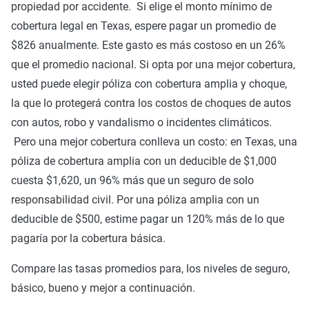
propiedad por accidente. Si elige el monto mínimo de
cobertura legal en Texas, espere pagar un promedio de
$826 anualmente. Este gasto es más costoso en un 26%
que el promedio nacional. Si opta por una mejor cobertura,
usted puede elegir póliza con cobertura amplia y choque,
la que lo protegerá contra los costos de choques de autos
con autos, robo y vandalismo o incidentes climáticos.
Pero una mejor cobertura conlleva un costo: en Texas, una
póliza de cobertura amplia con un deducible de $1,000
cuesta $1,620, un 96% más que un seguro de solo
responsabilidad civil. Por una póliza amplia con un
deducible de $500, estime pagar un 120% más de lo que
pagaría por la cobertura básica.
Compare las tasas promedios para, los niveles de seguro,
básico, bueno y mejor a continuación.