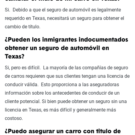
Si. Debido a que el seguro de automóvil es legalmente
requerido en Texas, necesitará un seguro para obtener el
cambio de título.
¿Pueden los inmigrantes indocumentados
obtener un seguro de automóvil en
Texas?
Si, pero es difícil. La mayoría de las compañías de seguro
de carros requieren que sus clientes tengan una licencia de
conducir válida. Esto proporciona a las aseguradoras
información sobre los antecedentes de conducir de un
cliente potencial. Si bien puede obtener un seguro sin una
licencia en Texas, es más difícil y generalmente más
costoso.
¿Puedo asegurar un carro con titulo de