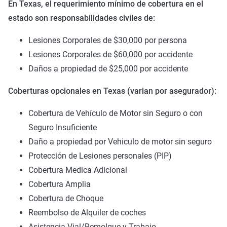
En Texas, el requerimiento mínimo de cobertura en el
estado son responsabilidades civiles de:
Lesiones Corporales de $30,000 por persona
Lesiones Corporales de $60,000 por accidente
Daños a propiedad de $25,000 por accidente
Coberturas opcionales en Texas (varian por asegurador):
Cobertura de Vehículo de Motor sin Seguro o con
Seguro Insuficiente
Daño a propiedad por Vehiculo de motor sin seguro
Protección de Lesiones personales (PIP)
Cobertura Medica Adicional
Cobertura Amplia
Cobertura de Choque
Reembolso de Alquiler de coches
Asistencia Vial/Remolque y Trabajo