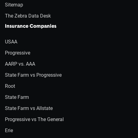
Sitemap
The Zebra Data Desk
Insurance Companies
USAA
Progressive
AARP vs. AAA
State Farm vs Progressive
Root
State Farm
State Farm vs Allstate
Progressive vs The General
Erie