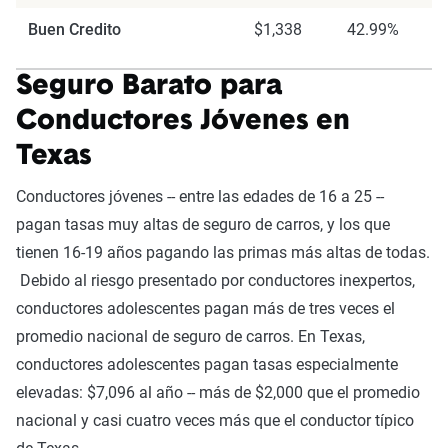
Buen Credito
$1,338
42.99%
Seguro Barato para
Conductores Jóvenes en
Texas
Conductores jóvenes -- entre las edades de 16 a 25 --
pagan tasas muy altas de seguro de carros, y los que
tienen 16-19 años pagando las primas más altas de todas.
Debido al riesgo presentado por conductores inexpertos,
conductores adolescentes pagan más de tres veces el
promedio nacional de seguro de carros. En Texas,
conductores adolescentes pagan tasas especialmente
elevadas: $7,096 al año -- más de $2,000 que el promedio
nacional y casi cuatro veces más que el conductor típico