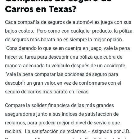
Carros en Texas?
Cada compañía de seguros de automóviles juega con sus
bajos costos. Pero como con cualquier producto, la póliza
de seguros más barata no es siempre la mejor opción.
Considerando lo que se en cuentra en juego, vale la pena
hacer su tarea para descubrir una póliza que cubra de
manera adecuada tu vehículo después de un accidente.
Vale la pena comparar las opciones de seguro para
descubrir un gran valor, en vez de conformarse con el
seguro de carros más barato en Texas.
Compare la solidez financiera de las más grandes
aseguradoras junto a sus índices de satisfacción de
reclamos, para predecir mejor el nivel de servicio que
recibirá. La satisfacción de reclamos -- Asignada por J.D.