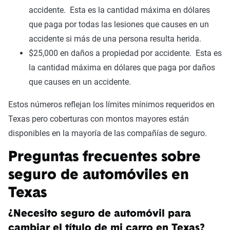
accidente. Esta es la cantidad máxima en dólares
que paga por todas las lesiones que causes en un
accidente si más de una persona resulta herida.
$25,000 en daños a propiedad por accidente. Esta es
la cantidad máxima en dólares que paga por daños
que causes en un accidente.
Estos números reflejan los límites mínimos requeridos en
Texas pero coberturas con montos mayores están
disponibles en la mayoría de las compañías de seguro.
Preguntas frecuentes sobre
seguro de automóviles en
Texas
¿Necesito seguro de automóvil para
cambiar el título de mi carro en Texas?