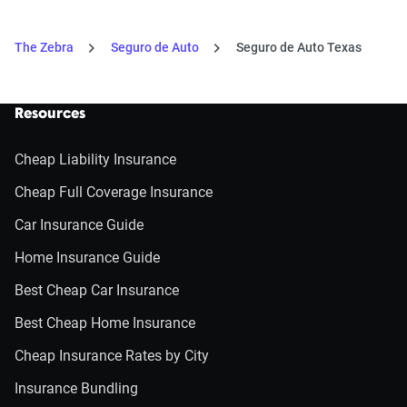
The Zebra
Seguro de Auto
Seguro de Auto Texas
Resources
Cheap Liability Insurance
Cheap Full Coverage Insurance
Car Insurance Guide
Home Insurance Guide
Best Cheap Car Insurance
Best Cheap Home Insurance
Cheap Insurance Rates by City
Insurance Bundling